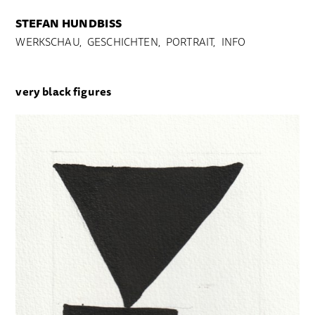
STEFAN HUNDBISS
WERKSCHAU,
GESCHICHTEN,
PORTRAIT,
INFO
very black figures