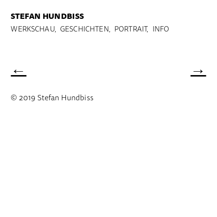
STEFAN HUNDBISS
WERKSCHAU,
GESCHICHTEN,
PORTRAIT,
INFO
←
→
© 2019 Stefan Hundbiss