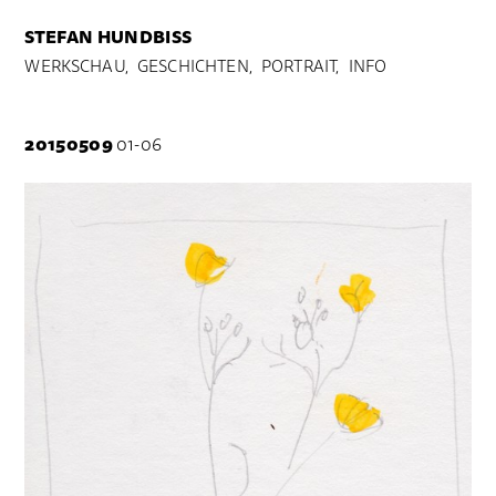
STEFAN HUNDBISS
WERKSCHAU,
GESCHICHTEN,
PORTRAIT,
INFO
20150509
01-06